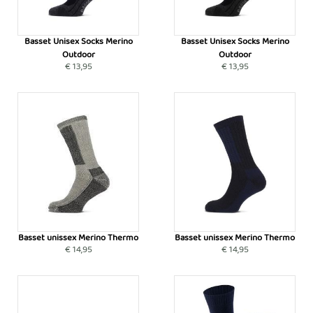
Basset Unisex Socks Merino
Basset Unisex Socks Merino
Outdoor
Outdoor
€ 13,95
€ 13,95
Basset unissex Merino Thermo
Basset unissex Merino Thermo
€ 14,95
€ 14,95