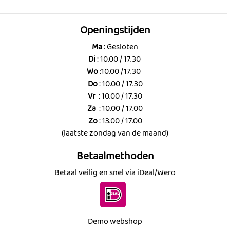
Openingstijden
Ma
: Gesloten
Di
: 10.00 / 17.30
Wo
:10.00 /17.30
Do
: 10.00 / 17.30
Vr
: 10.00 / 17.30
Za
: 10.00 / 17.00
Zo
: 13.00 / 17.00
(laatste zondag van de maand)
Betaalmethoden
Betaal veilig en snel via iDeal/Wero
Demo webshop