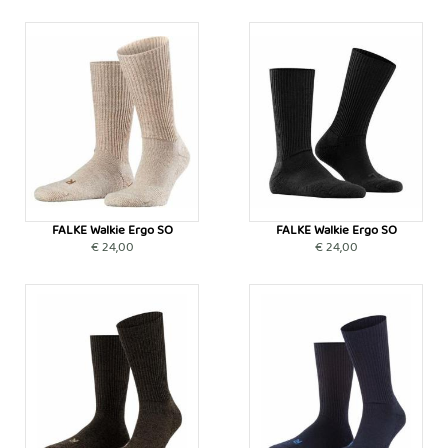
FALKE Walkie Ergo SO
FALKE Walkie Ergo SO
€ 24,00
€ 24,00