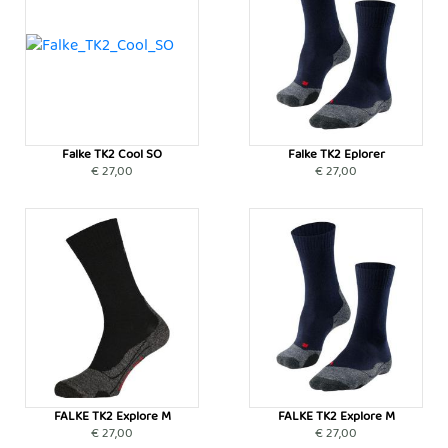
Falke TK2 Cool SO
Falke TK2 Eplorer
€ 27,00
€ 27,00
FALKE TK2 Explore M
FALKE TK2 Explore M
€ 27,00
€ 27,00