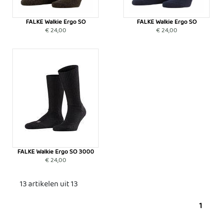
FALKE Walkie Ergo SO
FALKE Walkie Ergo SO
€ 24,00
€ 24,00
FALKE Walkie Ergo SO 3000
€ 24,00
13 artikelen uit 13
1