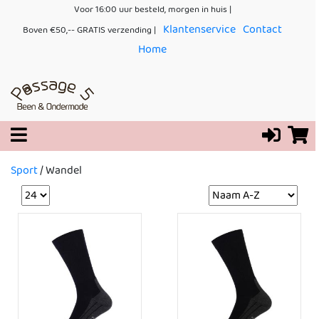
Voor 16:00 uur besteld, morgen in huis |
Klantenservice
Contact
Boven €50,-- GRATIS verzending |
Home
Sport
/
Wandel