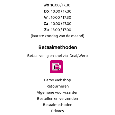
Wo
:10.00 /17.30
Do
: 10.00 / 17.30
Vr
: 10.00 / 17.30
Za
: 10.00 / 17.00
Zo
: 13.00 / 17.00
(laatste zondag van de maand)
Betaalmethoden
Betaal veilig en snel via iDeal/Wero
Demo webshop
Retourneren
Algemene voorwaarden
Bestellen en verzenden
Betaalmethoden
Privacy