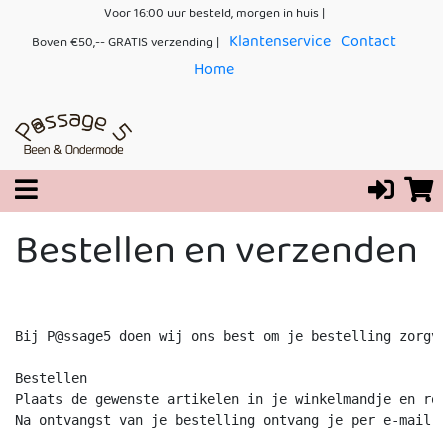
Voor 16:00 uur besteld, morgen in huis |
Klantenservice
Contact
Boven €50,-- GRATIS verzending |
Home
Bestellen en verzenden
Bij P@ssage5 doen wij ons best om je bestelling zorgvu
Bestellen

Plaats de gewenste artikelen in je winkelmandje en ron
Na ontvangst van je bestelling ontvang je per e-mail e