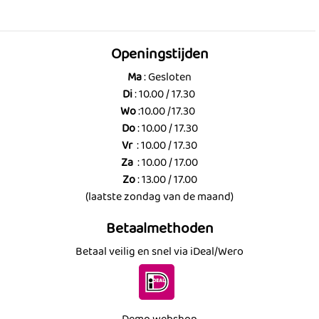
Openingstijden
Ma
: Gesloten
Di
: 10.00 / 17.30
Wo
:10.00 /17.30
Do
: 10.00 / 17.30
Vr
: 10.00 / 17.30
Za
: 10.00 / 17.00
Zo
: 13.00 / 17.00
(laatste zondag van de maand)
Betaalmethoden
Betaal veilig en snel via iDeal/Wero