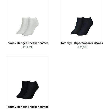
Tommy Hilfiger Sneaker dames
Tommy Hilfiger Sneaker dames
€ 11,99
€ 11,99
Tommy Hilfiger Sneaker dames