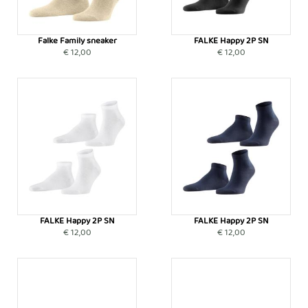
Falke Family sneaker
FALKE Happy 2P SN
€ 12,00
€ 12,00
FALKE Happy 2P SN
FALKE Happy 2P SN
€ 12,00
€ 12,00