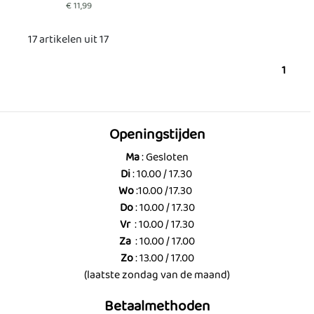
€ 11,99
17 artikelen uit 17
1
Openingstijden
Ma
: Gesloten
Di
: 10.00 / 17.30
Wo
:10.00 /17.30
Do
: 10.00 / 17.30
Vr
: 10.00 / 17.30
Za
: 10.00 / 17.00
Zo
: 13.00 / 17.00
(laatste zondag van de maand)
Betaalmethoden