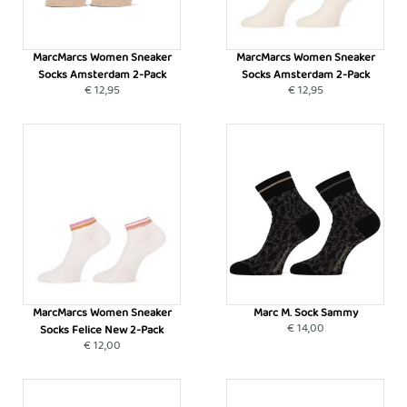
MarcMarcs Women Sneaker
MarcMarcs Women Sneaker
Socks Amsterdam 2-Pack
Socks Amsterdam 2-Pack
€ 12,95
€ 12,95
MarcMarcs Women Sneaker
Marc M. Sock Sammy
€ 14,00
Socks Felice New 2-Pack
€ 12,00