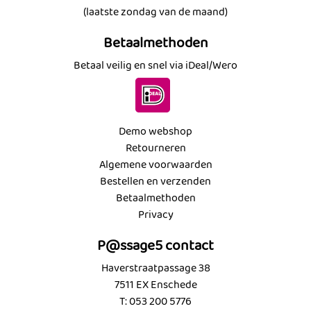
(laatste zondag van de maand)
Betaalmethoden
Betaal veilig en snel via iDeal/Wero
Demo webshop
Retourneren
Algemene voorwaarden
Bestellen en verzenden
Betaalmethoden
Privacy
P@ssage5 contact
Haverstraatpassage 38
7511 EX Enschede
T: 053 200 5776