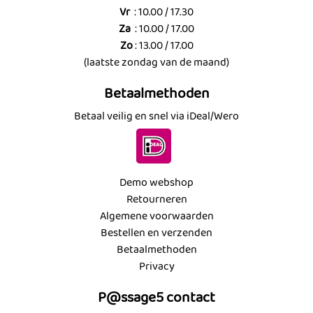
Vr
: 10.00 / 17.30
Za
: 10.00 / 17.00
Zo
: 13.00 / 17.00
(laatste zondag van de maand)
Betaalmethoden
Betaal veilig en snel via iDeal/Wero
Demo webshop
Retourneren
Algemene voorwaarden
Bestellen en verzenden
Betaalmethoden
Privacy
P@ssage5 contact