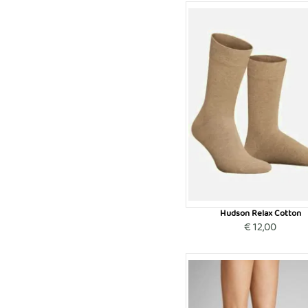
Hudson Relax Cotton
€ 12,00