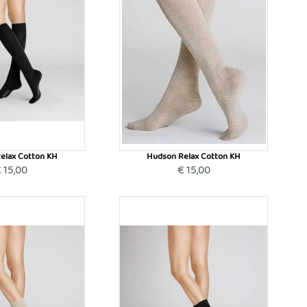
elax Cotton KH
Hudson Relax Cotton KH
 15,00
€ 15,00