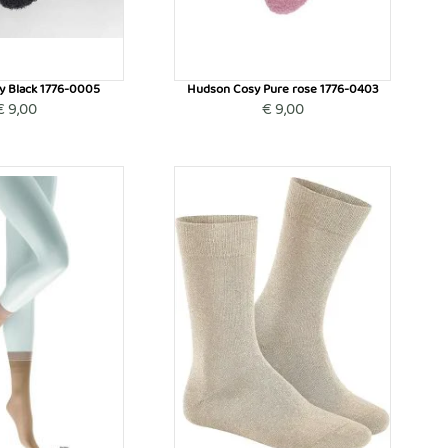
y Black 1776-0005
Hudson Cosy Pure rose 1776-0403
€ 9,00
€ 9,00