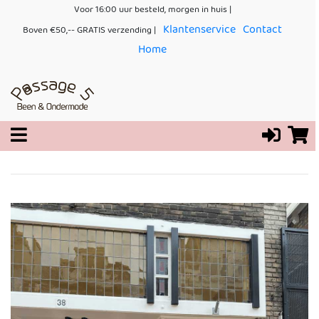
Voor 16:00 uur besteld, morgen in huis |
Klantenservice
Contact
Boven €50,-- GRATIS verzending |
Home