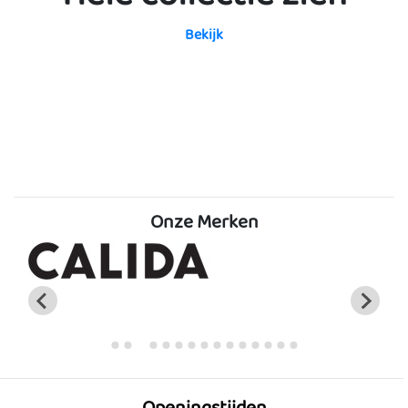
Bekijk
Onze Merken