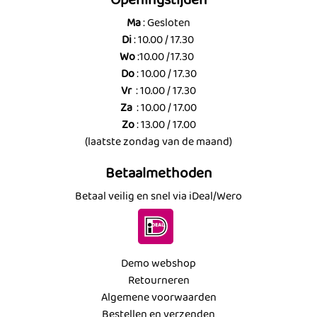
Openingstijden
Ma
: Gesloten
Di
: 10.00 / 17.30
Wo
:10.00 /17.30
Do
: 10.00 / 17.30
Vr
: 10.00 / 17.30
Za
: 10.00 / 17.00
Zo
: 13.00 / 17.00
(laatste zondag van de maand)
Betaalmethoden
Betaal veilig en snel via iDeal/Wero
Demo webshop
Retourneren
Algemene voorwaarden
Bestellen en verzenden