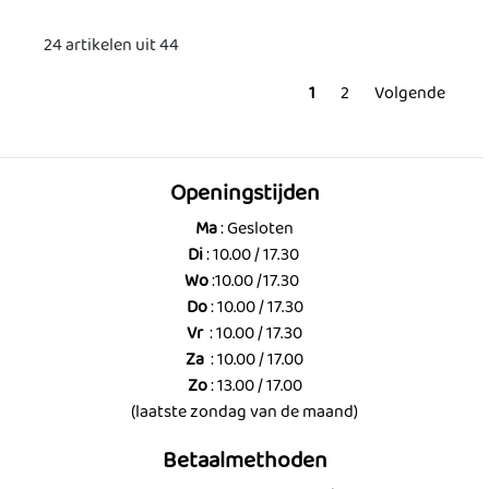
24 artikelen uit 44
1
2
Volgende
Openingstijden
Ma
: Gesloten
Di
: 10.00 / 17.30
Wo
:10.00 /17.30
Do
: 10.00 / 17.30
Vr
: 10.00 / 17.30
Za
: 10.00 / 17.00
Zo
: 13.00 / 17.00
(laatste zondag van de maand)
Betaalmethoden