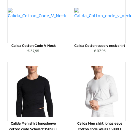
Calida Cotton Code V Neck
Calida Cotton code v neck shirt
€ 37,95
€ 37,95
Calida Men shirt longsleeve
Calida Men shirt longsleeve
cotton code Schwarz 15890 L
cotton code Weiss 15890 L