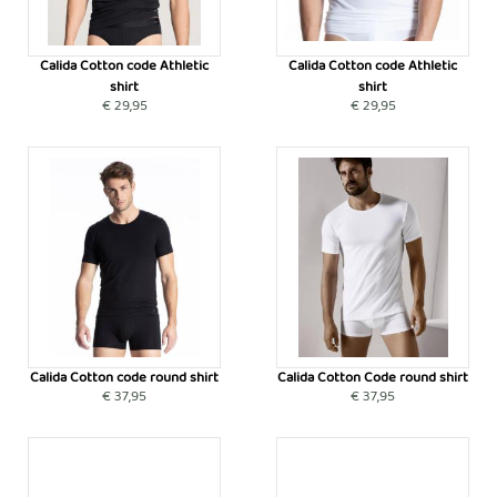
Calida Cotton code Athletic
Calida Cotton code Athletic
shirt
shirt
€ 29,95
€ 29,95
Calida Cotton code round shirt
Calida Cotton Code round shirt
€ 37,95
€ 37,95