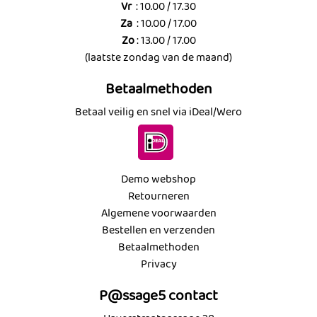
Vr
: 10.00 / 17.30
Za
: 10.00 / 17.00
Zo
: 13.00 / 17.00
(laatste zondag van de maand)
Betaalmethoden
Betaal veilig en snel via iDeal/Wero
Demo webshop
Retourneren
Algemene voorwaarden
Bestellen en verzenden
Betaalmethoden
Privacy
P@ssage5 contact