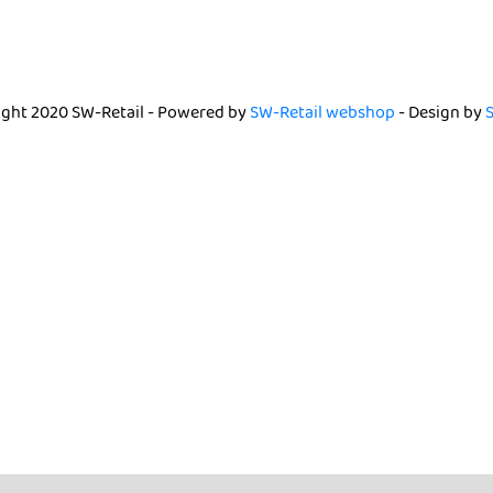
ght 2020 SW-Retail - Powered by
SW-Retail webshop
- Design by
S