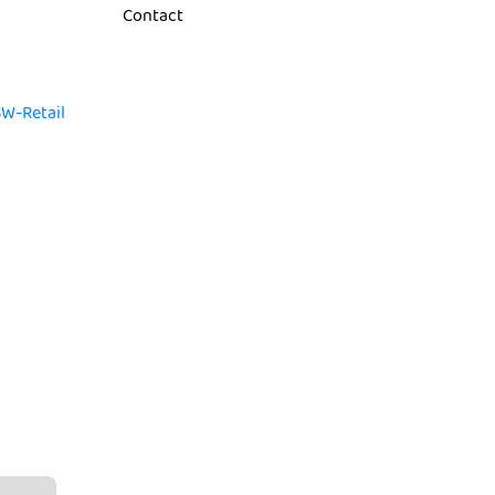
Contact
W-Retail