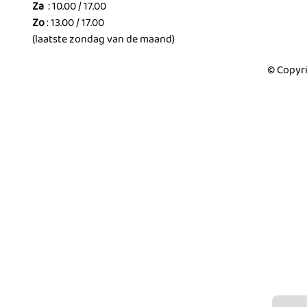
Za
: 10.00 / 17.00
Zo
: 13.00 / 17.00
(laatste zondag van de maand)
© Copyri